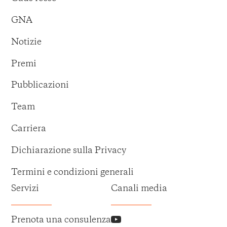
GNA
Notizie
Premi
Pubblicazioni
Team
Carriera
Dichiarazione sulla Privacy
Termini e condizioni generali
Servizi
Canali media
Prenota una consulenza