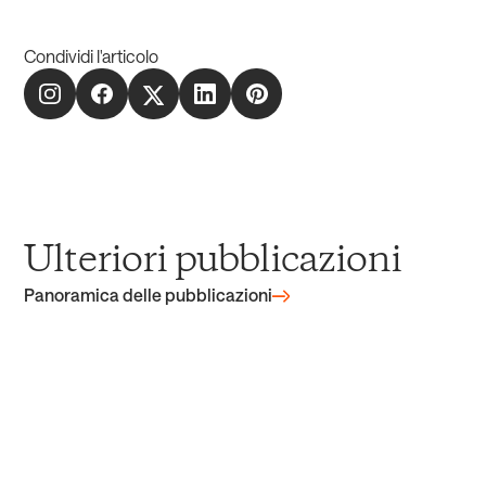
Condividi l'articolo
Ulteriori pubblicazioni
Panoramica delle pubblicazioni