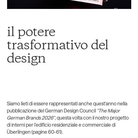
il potere
trasformativo del
design
Siamo lieti di essere rappresentati anche quest'anno nella
pubblicazione del German Design Council
"The Major
German Brands 2026"
, questa volta con il nostro progetto
di interni per l'edificio residenziale e commerciale di
Überlingen (pagine 60-61).