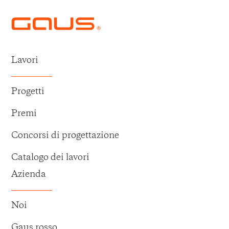
Lavori
Progetti
Premi
Concorsi di progettazione
Catalogo dei lavori
Azienda
Noi
Gaus rosso