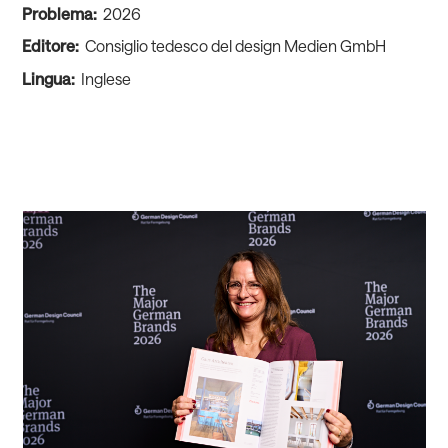
Problema:
2026
Editore:
Consiglio tedesco del design Medien GmbH
Lingua:
Inglese