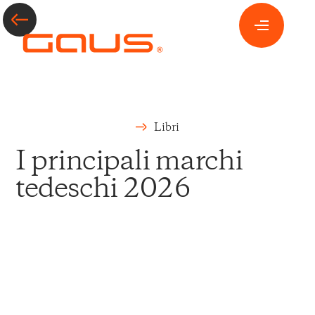
Libri
I principali marchi
tedeschi 2026