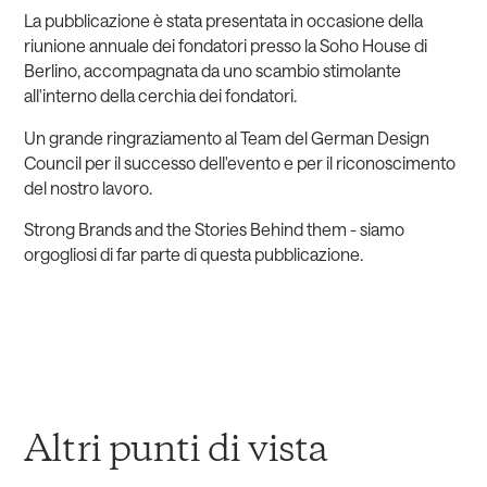
La pubblicazione è stata presentata in occasione della
riunione annuale dei fondatori presso la Soho House di
Berlino, accompagnata da uno scambio stimolante
all'interno della cerchia dei fondatori.
Un grande ringraziamento al Team del German Design
Council per il successo dell'evento e per il riconoscimento
del nostro lavoro.
Strong Brands and the Stories Behind them - siamo
orgogliosi di far parte di questa pubblicazione.
Altri punti di vista